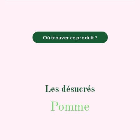
Où trouver ce produit ?
Les désucrés
Pomme