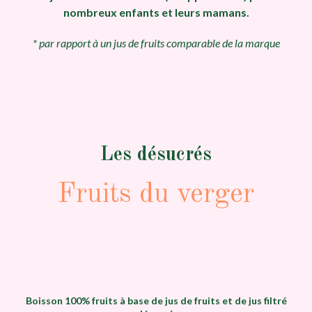
nombreux enfants et leurs mamans.
* par rapport à un jus de fruits comparable de la marque
Les désucrés
Fruits du verger
Boisson 100% fruits à base de jus de fruits et de jus filtré