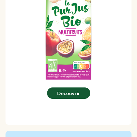
Découvrir