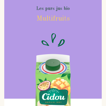
Les purs jus bio
Multifruits