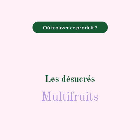
Où trouver ce produit ?
Les désucrés
Multifruits