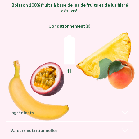
Boisson 100% fruits à base de jus de fruits et de jus filtré
désucré.
Conditionnement(s)
1L
Ingrédients
Valeurs nutritionnelles