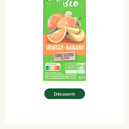
Découvrir