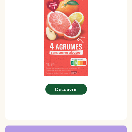
Découvrir