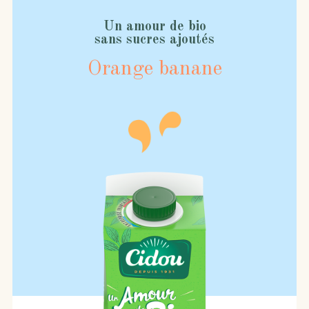
Un amour de bio
sans sucres ajoutés
Orange banane