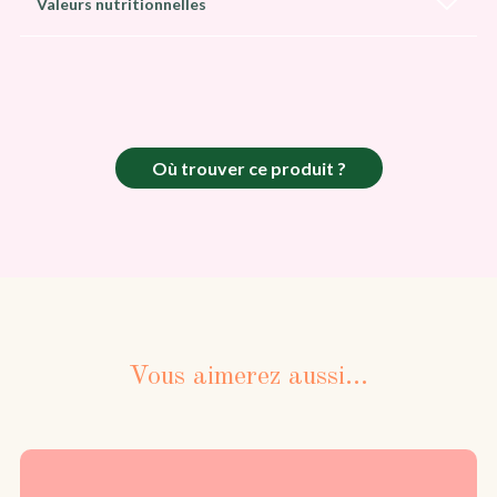
Valeurs nutritionnelles
Où trouver ce produit ?
Vous aimerez aussi...