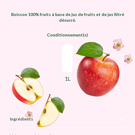
Boisson 100% fruits à base de jus de fruits et de jus filtré
désucré.
Conditionnement(s)
1L
Ingrédients