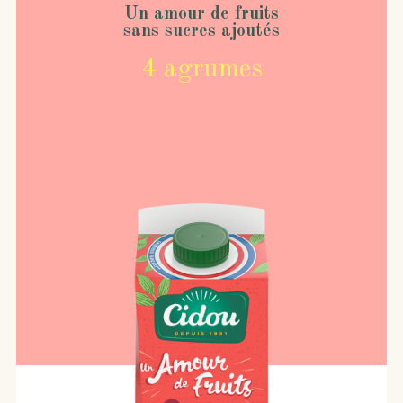
Un amour de fruits
sans sucres ajoutés
4 agrumes